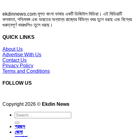
ekdinnews.com মূলত বাংলা ভাষায় একটি ডিজিটাল মিডিয়া। এই মিডিয়াটি
কলকাতা, পশ্চিমবঙ্গ এবং ভারতের অন্যান্য রাজ্যের বিভিন্ন খবর তুলে ধরছে এবং বিশ্বের
গুরুত্বপূর্ণ খবরগুলিও তুলে ধরছে।
QUICK LINKS
About Us
Advertise With Us
Contact Us
Privacy Policy
Terms and Conditions
FOLLOW US
Copyright 2026 ©
Ekdin News
প্রচ্ছদ
জেলা