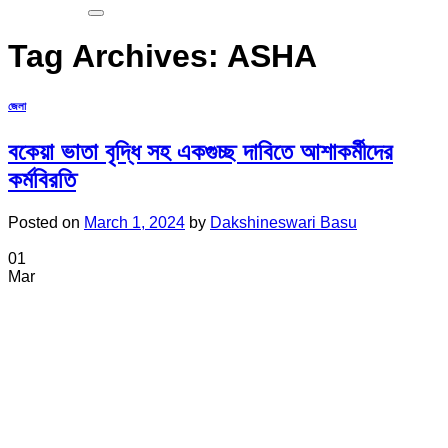
Tag Archives:
ASHA
জেলা
বকেয়া ভাতা বৃদ্ধি সহ একগুচ্ছ দাবিতে আশাকর্মীদের
কর্মবিরতি
Posted on
March 1, 2024
by
Dakshineswari Basu
01
Mar