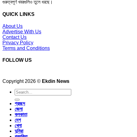
গুরুত্বপূর্ণ খবরগুলিও তুলে ধরছে।
QUICK LINKS
About Us
Advertise With Us
Contact Us
Privacy Policy
Terms and Conditions
FOLLOW US
Copyright 2026 ©
Ekdin News
প্রচ্ছদ
জেলা
কলকাতা
দেশ
খেলা
দুনিয়া
প্রযুক্তি