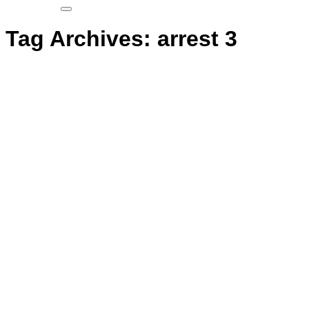
Tag Archives:
arrest 3