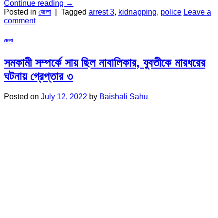
Continue reading
→
Posted in
জেলা
|
Tagged
arrest 3
,
kidnapping
,
police
Leave a
comment
জেলা
সমকামী সম্পর্কে সায় ছিল নাবালিকার, যুবতীকে মারধরের
ঘটনায় গ্রেপ্তার ৩
Posted on
July 12, 2022
by
Baishali Sahu