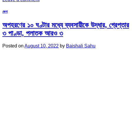
জেলা
অপহরণের ১০ ঘণ্টার মধ্যে ব্যবসায়ীকে উদ্ধার, গ্রেপ্তার
৩ পাণ্ডা, পলাতক আরও ৩
Posted on
August 10, 2022
by
Baishali Sahu