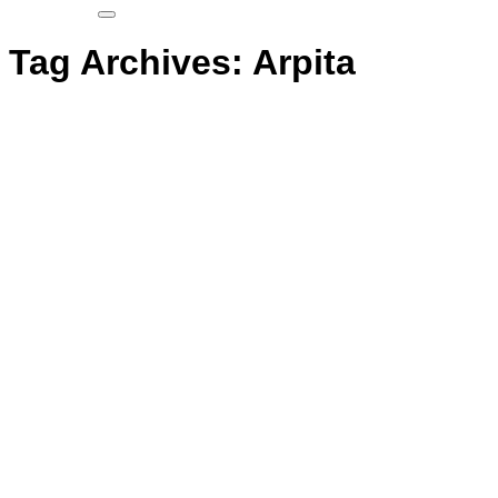
Tag Archives:
Arpita