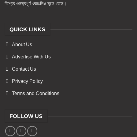
বিশ্বের গুরুত্বপূর্ণ খবরগুলিও তুলে ধরছে।
QUICK LINKS
About Us
Advertise With Us
Contact Us
Privacy Policy
Terms and Conditions
FOLLOW US