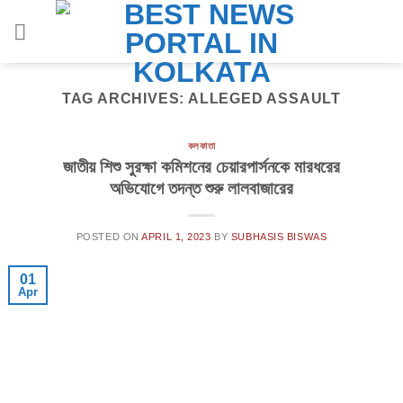
Skip
to
content
TAG ARCHIVES:
ALLEGED ASSAULT
কলকাতা
জাতীয় শিশু সুরক্ষা কমিশনের চেয়ারপার্সনকে মারধরের
অভিযোগে তদন্ত শুরু লালবাজারের
POSTED ON
APRIL 1, 2023
BY
SUBHASIS BISWAS
01
Apr