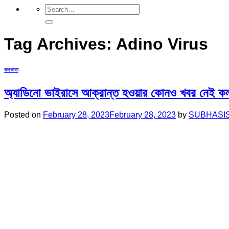
Tag Archives:
Adino Virus
কলকাতা
অ্যাডিনো ভাইরাসে আক্রান্ত হওয়ার কোনও খবর নেই কলক
Posted on
February 28, 2023
February 28, 2023
by
SUBHASI