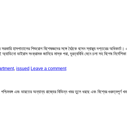
সরকারি হাসপাতালের শিশুরোগ বিশেষজ্ঞদের সঙ্গে বৈঠকে বসেন স্বাস্থ্য দপ্তরের অধিকর্তা
যাডিনো ভাইরাস সংক্রামক জানিয়ে মাস্ক পরা, দূরত্ববিধি মেনে চলা সহ বিশেষ নির্দেশিকা
artment
,
issued
Leave a comment
মবঙ্গ এবং ভারতের অন্যান্য রাজ্যের বিভিন্ন খবর তুলে ধরছে এবং বিশ্বের গুরুত্বপূর্ণ 