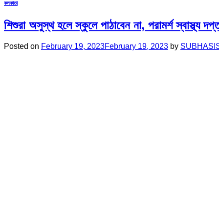
কলকাতা
শিশুরা অসুস্থ হলে স্কুলে পাঠাবেন না, পরামর্শ স্বাস্থ্য দপ্
Posted on
February 19, 2023
February 19, 2023
by
SUBHASI