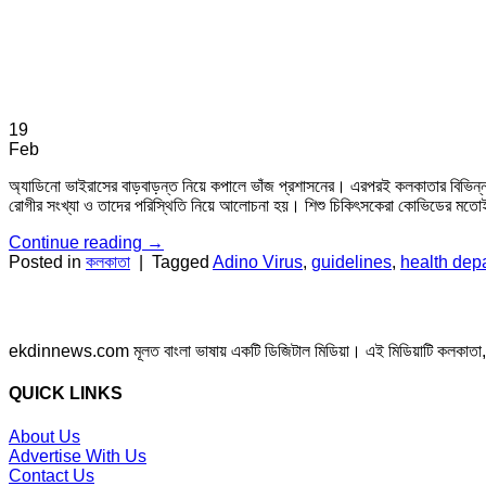
19
Feb
অ্যাডিনো ভাইরাসের বাড়বাড়ন্ত নিয়ে কপালে ভাঁজ প্রশাসনের। এরপরই কলকাতার বিভিন্ন 
রোগীর সংখ্যা ও তাদের পরিস্থিতি নিয়ে আলোচনা হয়। শিশু চিকিৎসকেরা কোভিডের মতোই অ্
Continue reading
→
Posted in
কলকাতা
|
Tagged
Adino Virus
,
guidelines
,
health dep
ekdinnews.com মূলত বাংলা ভাষায় একটি ডিজিটাল মিডিয়া। এই মিডিয়াটি কলকাতা, পশ্চি
QUICK LINKS
About Us
Advertise With Us
Contact Us