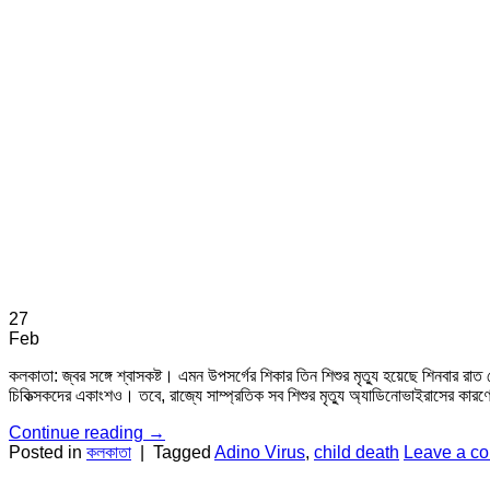
27
Feb
কলকাতা: জ্বর সঙ্গে শ্বাসকষ্ট। এমন উপসর্গের শিকার তিন শিশুর মৃত্যু হয়েছে শিনবার র
চিকিত্সকদের একাংশও। তবে, রাজ্যে সাম্প্রতিক সব শিশুর মৃত্যু অ্যাডিনোভাইরাসের কারণে হ
Continue reading
→
Posted in
কলকাতা
|
Tagged
Adino Virus
,
child death
Leave a c