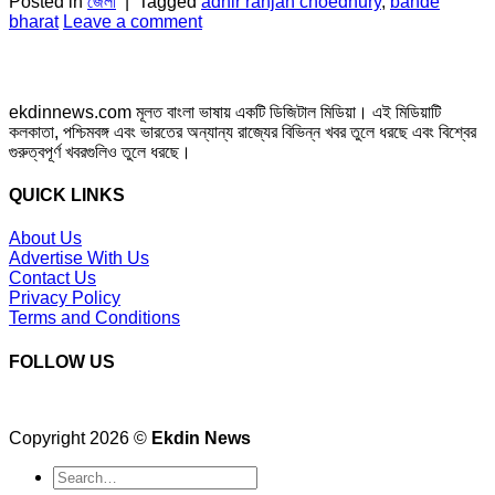
Posted in
জেলা
|
Tagged
adhir ranjan choedhury
,
bande
bharat
Leave a comment
ekdinnews.com মূলত বাংলা ভাষায় একটি ডিজিটাল মিডিয়া। এই মিডিয়াটি
কলকাতা, পশ্চিমবঙ্গ এবং ভারতের অন্যান্য রাজ্যের বিভিন্ন খবর তুলে ধরছে এবং বিশ্বের
গুরুত্বপূর্ণ খবরগুলিও তুলে ধরছে।
QUICK LINKS
About Us
Advertise With Us
Contact Us
Privacy Policy
Terms and Conditions
FOLLOW US
Copyright 2026 ©
Ekdin News