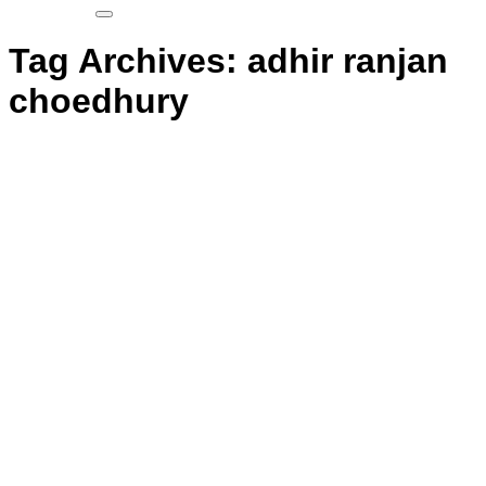
Tag Archives:
adhir ranjan
choedhury