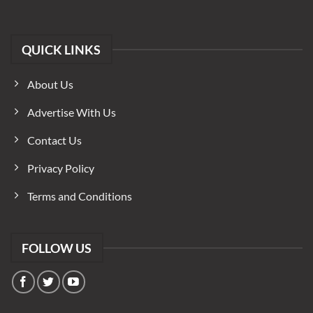
QUICK LINKS
About Us
Advertise With Us
Contact Us
Privacy Policy
Terms and Conditions
FOLLOW US