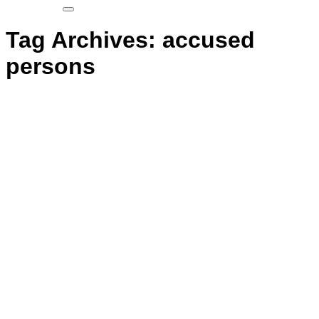
Tag Archives:
accused
persons