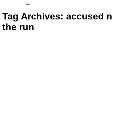
Tag Archives:
accused n
the run