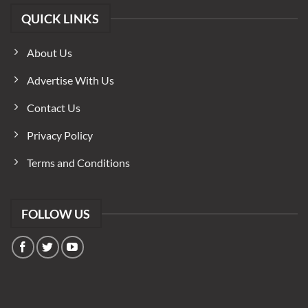
QUICK LINKS
About Us
Advertise With Us
Contact Us
Privacy Policy
Terms and Conditions
FOLLOW US