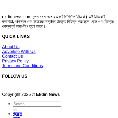
ekdinnews.com মূলত বাংলা ভাষায় একটি ডিজিটাল মিডিয়া। এই মিডিয়াটি
কলকাতা, পশ্চিমবঙ্গ এবং ভারতের অন্যান্য রাজ্যের বিভিন্ন খবর তুলে ধরছে এবং বিশ্বের
গুরুত্বপূর্ণ খবরগুলিও তুলে ধরছে।
QUICK LINKS
About Us
Advertise With Us
Contact Us
Privacy Policy
Terms and Conditions
FOLLOW US
Copyright 2026 ©
Ekdin News
প্রচ্ছদ