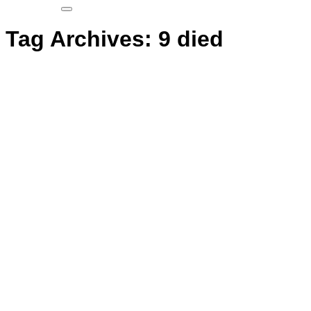
Tag Archives:
9 died