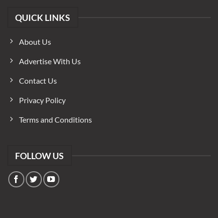
QUICK LINKS
About Us
Advertise With Us
Contact Us
Privacy Policy
Terms and Conditions
FOLLOW US