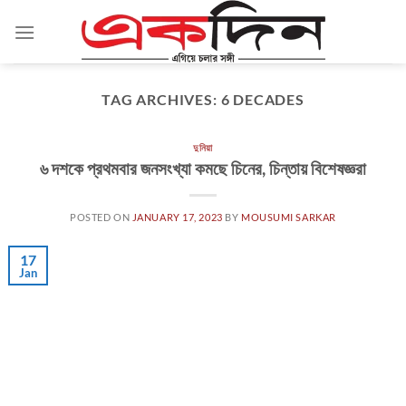
Skip
to
content
TAG ARCHIVES:
6 DECADES
দুনিয়া
৬ দশকে প্রথমবার জনসংখ্যা কমছে চিনের, চিন্তায় বিশেষজ্ঞরা
POSTED ON
JANUARY 17, 2023
BY
MOUSUMI SARKAR
17
Jan