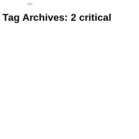
Tag Archives:
2 critical