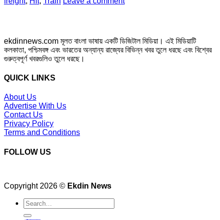
freight
,
Hit
,
Train
Leave a comment
ekdinnews.com মূলত বাংলা ভাষায় একটি ডিজিটাল মিডিয়া। এই মিডিয়াটি
কলকাতা, পশ্চিমবঙ্গ এবং ভারতের অন্যান্য রাজ্যের বিভিন্ন খবর তুলে ধরছে এবং বিশ্বের
গুরুত্বপূর্ণ খবরগুলিও তুলে ধরছে।
QUICK LINKS
About Us
Advertise With Us
Contact Us
Privacy Policy
Terms and Conditions
FOLLOW US
Copyright 2026 ©
Ekdin News