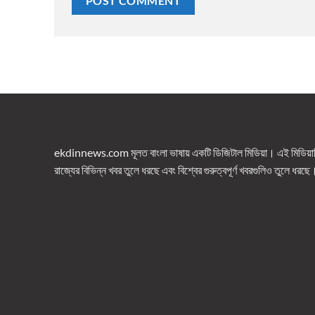
ekdinnews.com মূলত বাংলা ভাষায় একটি ডিজিটাল মিডিয়া। এই মিডিয়াটি 
রাজ্যের বিভিন্ন খবর তুলে ধরছে এবং বিশ্বের গুরুত্বপূর্ণ খবরগুলিও তুলে ধরছে