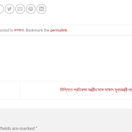
osted in
কলকাতা
. Bookmark the
permalink
.
দিল্লিতে প্রতিরক্ষা মন্ত্রীর সঙ্গে সাক্ষাৎ মুখ্যমন্ত্রী শু
fields are marked
*