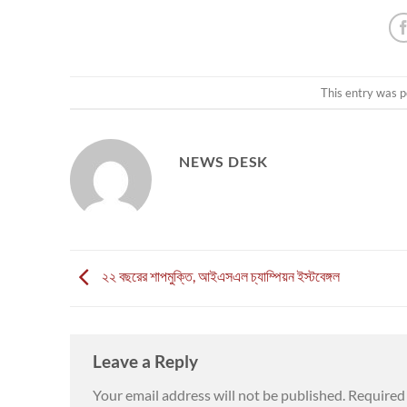
This entry was p
NEWS DESK
২২ বছরের শাপমুক্তি, আইএসএল চ্যাম্পিয়ন ইস্টবেঙ্গল
Leave a Reply
Your email address will not be published.
Required 