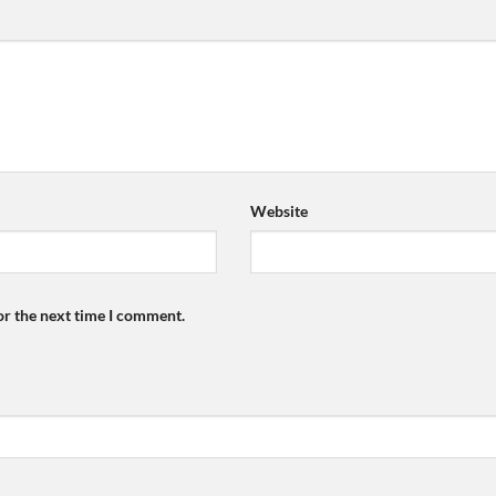
Website
or the next time I comment.