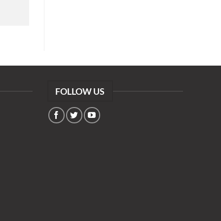
FOLLOW US