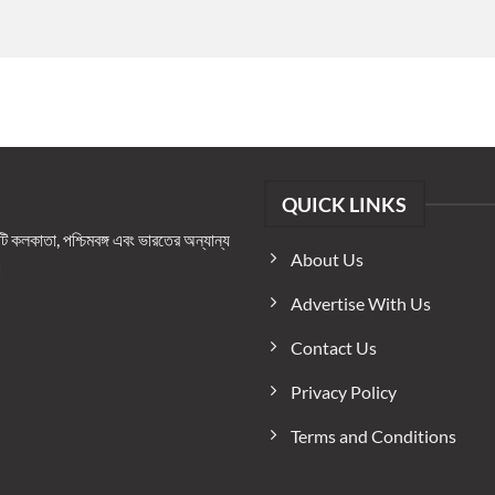
QUICK LINKS
কলকাতা, পশ্চিমবঙ্গ এবং ভারতের অন্যান্য
About Us
।
Advertise With Us
Contact Us
Privacy Policy
Terms and Conditions