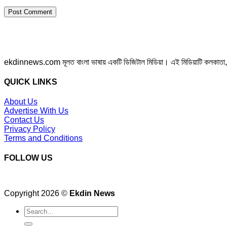
ekdinnews.com মূলত বাংলা ভাষায় একটি ডিজিটাল মিডিয়া। এই মিডিয়াটি কলকাতা, পশ্চি
QUICK LINKS
About Us
Advertise With Us
Contact Us
Privacy Policy
Terms and Conditions
FOLLOW US
Copyright 2026 ©
Ekdin News