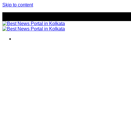
Skip to content