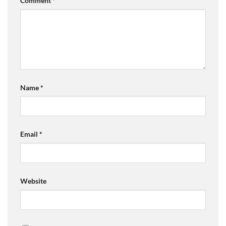
Comment
*
Name
*
Email
*
Website