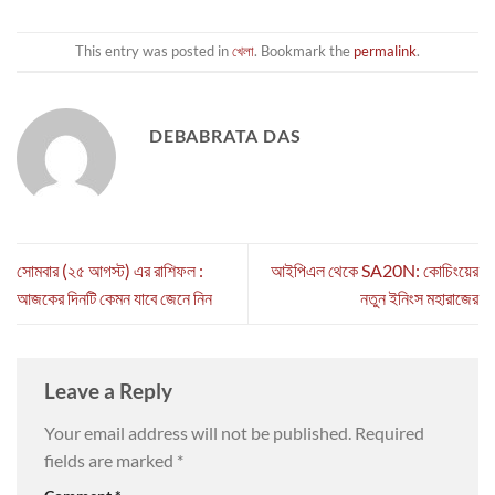
This entry was posted in
খেলা
. Bookmark the
permalink
.
DEBABRATA DAS
সোমবার (২৫ আগস্ট) এর রাশিফল :
আইপিএল থেকে SA20N: কোচিংয়ের
আজকের দিনটি কেমন যাবে জেনে নিন
নতুন ইনিংস মহারাজের
Leave a Reply
Your email address will not be published.
Required
fields are marked
*