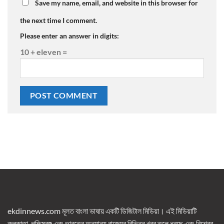
Save my name, email, and website in this browser for
the next time I comment.
Please enter an answer in digits:
10 + eleven =
ekdinnews.com মূলত বাংলা ভাষায় একটি ডিজিটাল মিডিয়া। এই মিডিয়াটি
কলকাতা, পশ্চিমবঙ্গ এবং ভারতের অন্যান্য রাজ্যের বিভিন্ন খবর তুলে ধরছে এবং বিশ্বের