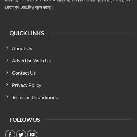
গুরুত্বপূর্ণ খবরগুলিও তুলে ধরছে।
QUICK LINKS
About Us
Advertise With Us
Contact Us
Privacy Policy
Terms and Conditions
FOLLOW US