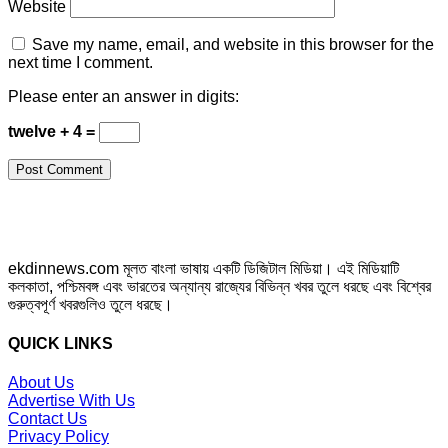
Website
Save my name, email, and website in this browser for the
next time I comment.
Please enter an answer in digits:
twelve + 4 =
ekdinnews.com মূলত বাংলা ভাষায় একটি ডিজিটাল মিডিয়া। এই মিডিয়াটি
কলকাতা, পশ্চিমবঙ্গ এবং ভারতের অন্যান্য রাজ্যের বিভিন্ন খবর তুলে ধরছে এবং বিশ্বের
গুরুত্বপূর্ণ খবরগুলিও তুলে ধরছে।
QUICK LINKS
About Us
Advertise With Us
Contact Us
Privacy Policy