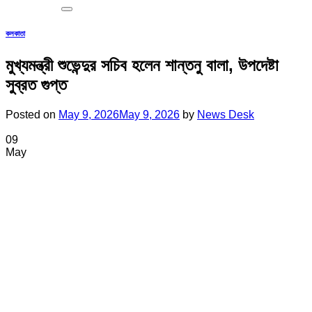
কলকাতা
মুখ্যমন্ত্রী শুভেন্দুর সচিব হলেন শান্তনু বালা, উপদেষ্টা
সুব্রত গুপ্ত
Posted on
May 9, 2026
May 9, 2026
by
News Desk
09
May