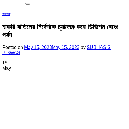
কলকাতা
চাকরি বাতিলের নির্দেশকে চ্যালেঞ্জ করে ডিভিশন বেঞ্চে
পর্ষদ
Posted on
May 15, 2023
May 15, 2023
by
SUBHASIS
BISWAS
15
May