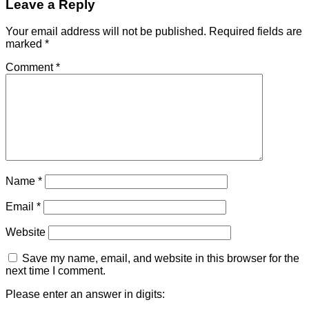
Leave a Reply
Your email address will not be published.
Required fields are
marked
*
Comment
*
Name
*
Email
*
Website
Save my name, email, and website in this browser for the
next time I comment.
Please enter an answer in digits: