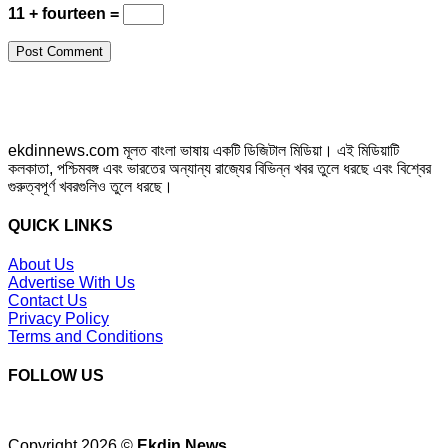
11 + fourteen =
ekdinnews.com মূলত বাংলা ভাষায় একটি ডিজিটাল মিডিয়া। এই মিডিয়াটি
কলকাতা, পশ্চিমবঙ্গ এবং ভারতের অন্যান্য রাজ্যের বিভিন্ন খবর তুলে ধরছে এবং বিশ্বের
গুরুত্বপূর্ণ খবরগুলিও তুলে ধরছে।
QUICK LINKS
About Us
Advertise With Us
Contact Us
Privacy Policy
Terms and Conditions
FOLLOW US
Copyright 2026 ©
Ekdin News