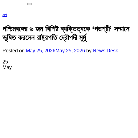
দেশ
পশ্চিমবঙ্গের ৬ জন বিশিষ্ট ব্যক্তিত্বকে ‘পদ্মশ্রী’ সম্মানে
ভূষিত করলেন রাষ্ট্রপতি দ্রৌপদী মুর্মু
Posted on
May 25, 2026
May 25, 2026
by
News Desk
25
May