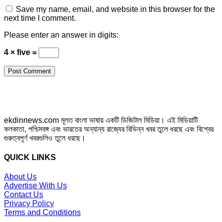
Save my name, email, and website in this browser for the
next time I comment.
Please enter an answer in digits:
4 × five =
ekdinnews.com মূলত বাংলা ভাষায় একটি ডিজিটাল মিডিয়া। এই মিডিয়াটি
কলকাতা, পশ্চিমবঙ্গ এবং ভারতের অন্যান্য রাজ্যের বিভিন্ন খবর তুলে ধরছে এবং বিশ্বের
গুরুত্বপূর্ণ খবরগুলিও তুলে ধরছে।
QUICK LINKS
About Us
Advertise With Us
Contact Us
Privacy Policy
Terms and Conditions