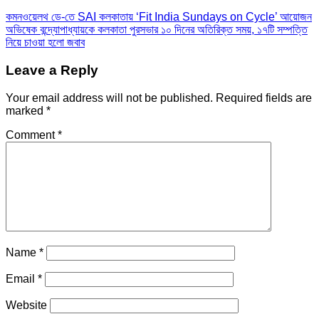
কমনওয়েলথ ডে-তে SAI কলকাতায় ‘Fit India Sundays on Cycle’ আয়োজন
অভিষেক বন্দ্যোপাধ্যায়কে কলকাতা পুরসভার ১০ দিনের অতিরিক্ত সময়, ১৭টি সম্পত্তি
নিয়ে চাওয়া হলো জবাব
Leave a Reply
Your email address will not be published.
Required fields are
marked
*
Comment
*
Name
*
Email
*
Website