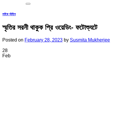
লাইফ স্টাইল
স্মৃতির সরনী থাকুক প্রি ওয়েডিং- ফটোশ্যুটে
Posted on
February 28, 2023
by
Susmita Mukherjee
28
Feb