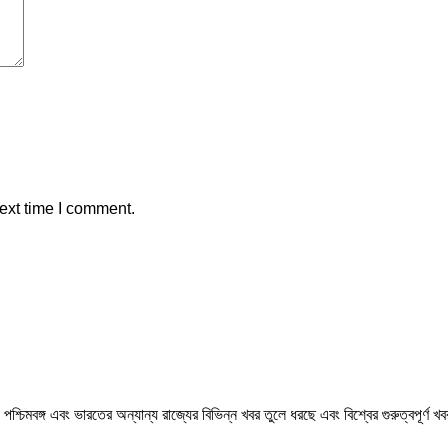
ext time I comment.
মবঙ্গ এবং ভারতের অন্যান্য রাজ্যের বিভিন্ন খবর তুলে ধরছে এবং বিশ্বের গুরুত্বপূর্ণ 