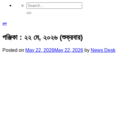
দেশ
পঞ্জিকা : ২২ মে, ২০২৬ (শুক্রবার)
Posted on
May 22, 2026
May 22, 2026
by
News Desk