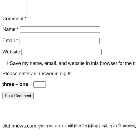
Comment
*
Name
*
Email
*
Website
Save my name, email, and website in this browser for the n
Please enter an answer in digits:
three − one =
ekdinnews.com মূলত বাংলা ভাষায় একটি ডিজিটাল মিডিয়া। এই মিডিয়াটি কলকাতা, পশ্চি