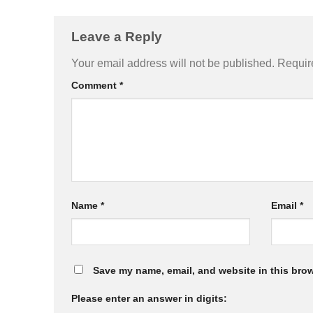
Leave a Reply
Your email address will not be published.
Requir
Comment
*
Name
*
Email
*
Save my name, email, and website in this brow
Please enter an answer in digits: