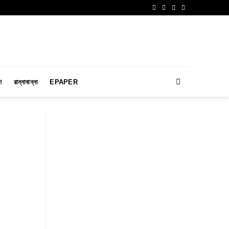
ণ
রান্নাবান্না
EPAPER