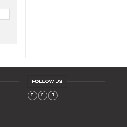
FOLLOW US