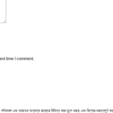
ext time I comment.
মবঙ্গ এবং ভারতের অন্যান্য রাজ্যের বিভিন্ন খবর তুলে ধরছে এবং বিশ্বের গুরুত্বপূর্ণ 