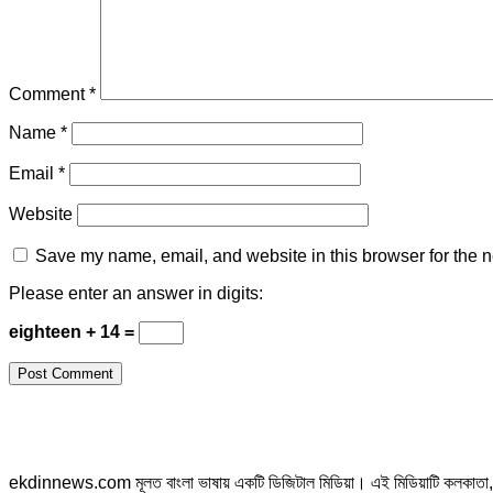
Comment
*
Name
*
Email
*
Website
Save my name, email, and website in this browser for the n
Please enter an answer in digits:
eighteen + 14 =
ekdinnews.com মূলত বাংলা ভাষায় একটি ডিজিটাল মিডিয়া। এই মিডিয়াটি কলকাতা, পশ্চি