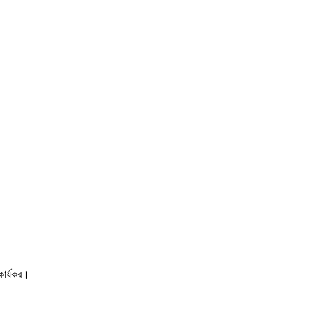
কার্যকর।