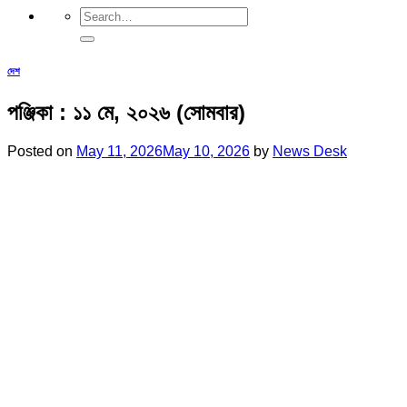
দেশ
পঞ্জিকা : ১১ মে, ২০২৬ (সোমবার)
Posted on
May 11, 2026
May 10, 2026
by
News Desk