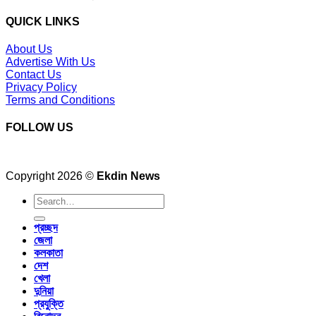
QUICK LINKS
About Us
Advertise With Us
Contact Us
Privacy Policy
Terms and Conditions
FOLLOW US
Copyright 2026 ©
Ekdin News
প্রচ্ছদ
জেলা
কলকাতা
দেশ
খেলা
দুনিয়া
প্রযুক্তি