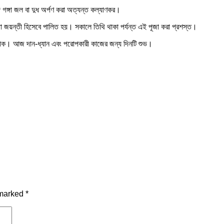
গঙ্গা জল বা দুধ অর্পণ করা অত্যন্ত কল্যাণকর।
ীতা জয়ন্তী হিসেবে পালিত হয়। সকালে তিথি থাকা পর্যন্ত এই পূজা করা প্রশস্ত।
প্রতীক। আজ দান-ধ্যান এবং পরোপকারী কাজের জন্য দিনটি শুভ।
 marked
*