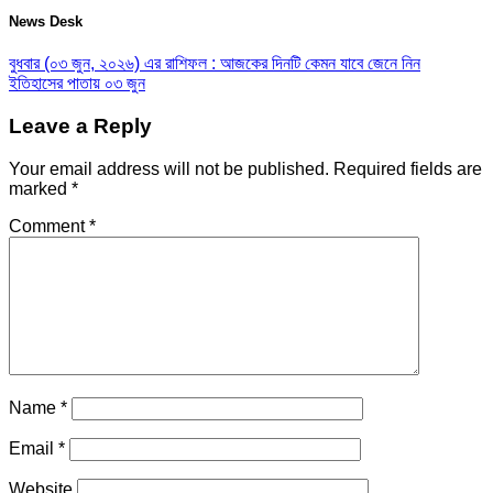
News Desk
বুধবার (০৩ জুন, ২০২৬) এর রাশিফল : আজকের দিনটি কেমন যাবে জেনে নিন
ইতিহাসের পাতায় ০৩ জুন
Leave a Reply
Your email address will not be published.
Required fields are
marked
*
Comment
*
Name
*
Email
*
Website