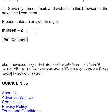
Save my name, email, and website in this browser for the
next time I comment.
Please enter an answer in digits:
thirteen − 2 =
ekdinnews.com মূলত বাংলা ভাষায় একটি ডিজিটাল মিডিয়া। এই মিডিয়াটি
কলকাতা, পশ্চিমবঙ্গ এবং ভারতের অন্যান্য রাজ্যের বিভিন্ন খবর তুলে ধরছে এবং বিশ্বের
গুরুত্বপূর্ণ খবরগুলিও তুলে ধরছে।
QUICK LINKS
About Us
Advertise With Us
Contact Us
Privacy Policy
Terms and Conditions