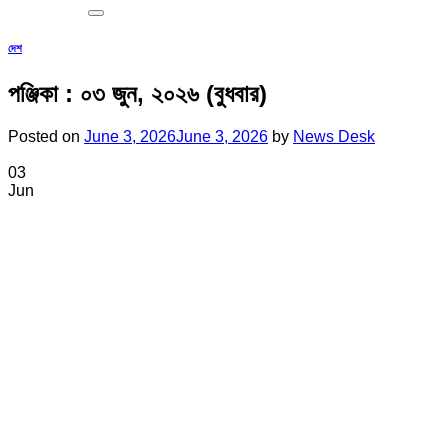
দেশ
পঞ্জিকা : ০৩ জুন, ২০২৬ (বুধবার)
Posted on
June 3, 2026
June 3, 2026
by
News Desk
03
Jun