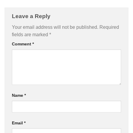
Leave a Reply
Your email address will not be published.
Required
fields are marked
*
Comment
*
Name
*
Email
*