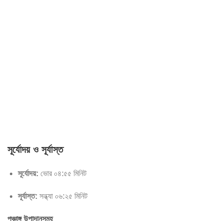
সূর্যোদয় ও সূর্যাস্ত
সূর্যোদয়:
ভোর ০৪:৫৫ মিনিট
সূর্যাস্ত:
সন্ধ্যা ০৬:২৫ মিনিট
পঞ্চাঙ্গ উপাদানসমূহ