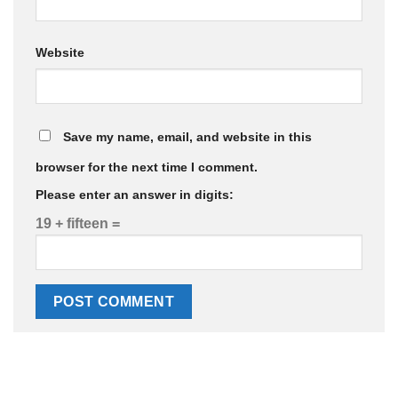
Website
Save my name, email, and website in this
browser for the next time I comment.
Please enter an answer in digits:
19 + fifteen =