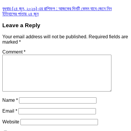
বুধবার (২৪ জুন, ২০২৬) এর রাশিফল : আজকের দিনটি কেমন যাবে জেনে নিন
ইতিহাসের পাতায় ২৪ জুন
Leave a Reply
Your email address will not be published.
Required fields are
marked
*
Comment
*
Name
*
Email
*
Website