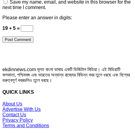
Save my name, email, and website in this browser for the
next time I comment.
Please enter an answer in digits:
19 + 5 =
ekdinnews.com মূলত বাংলা ভাষায় একটি ডিজিটাল মিডিয়া। এই মিডিয়াটি
কলকাতা, পশ্চিমবঙ্গ এবং ভারতের অন্যান্য রাজ্যের বিভিন্ন খবর তুলে ধরছে এবং বিশ্বের
গুরুত্বপূর্ণ খবরগুলিও তুলে ধরছে।
QUICK LINKS
About Us
Advertise With Us
Contact Us
Privacy Policy
Terms and Conditions