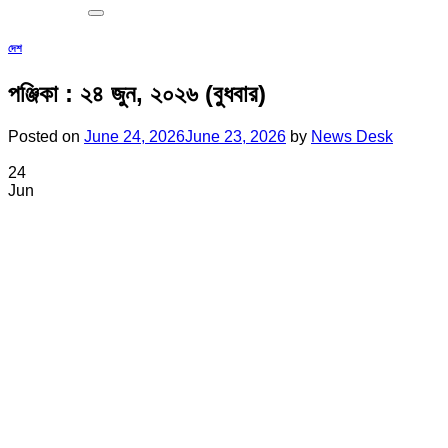
দেশ
পঞ্জিকা : ২৪ জুন, ২০২৬ (বুধবার)
Posted on
June 24, 2026
June 23, 2026
by
News Desk
24
Jun