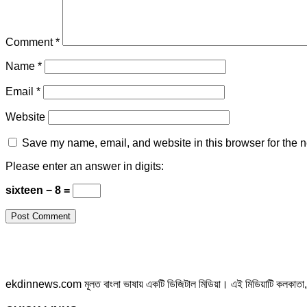
Comment
*
Name
*
Email
*
Website
Save my name, email, and website in this browser for the n
Please enter an answer in digits:
sixteen − 8 =
ekdinnews.com মূলত বাংলা ভাষায় একটি ডিজিটাল মিডিয়া। এই মিডিয়াটি কলকাতা, পশ্চি