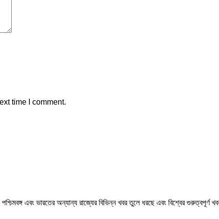
ext time I comment.
মবঙ্গ এবং ভারতের অন্যান্য রাজ্যের বিভিন্ন খবর তুলে ধরছে এবং বিশ্বের গুরুত্বপূর্ণ 