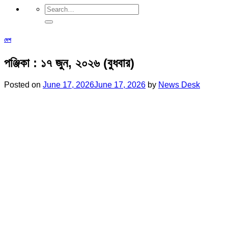
দেশ
পঞ্জিকা : ১৭ জুন, ২০২৬ (বুধবার)
Posted on
June 17, 2026
June 17, 2026
by
News Desk