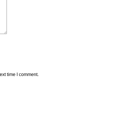
ext time I comment.