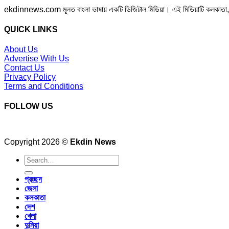
ekdinnews.com মূলত বাংলা ভাষায় একটি ডিজিটাল মিডিয়া। এই মিডিয়াটি কলকাতা, পশ্চি
QUICK LINKS
About Us
Advertise With Us
Contact Us
Privacy Policy
Terms and Conditions
FOLLOW US
Copyright 2026 ©
Ekdin News
প্রচ্ছদ
জেলা
কলকাতা
দেশ
খেলা
দুনিয়া