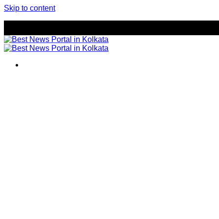
Skip to content