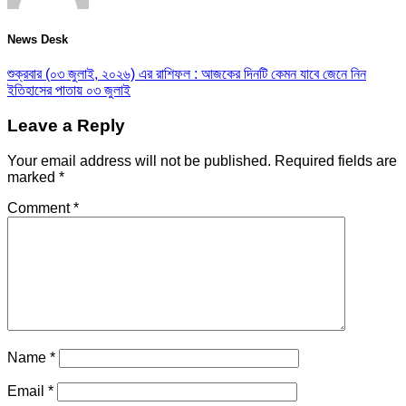
News Desk
শুক্রবার (০৩ জুলাই, ২০২৬) এর রাশিফল : আজকের দিনটি কেমন যাবে জেনে নিন
ইতিহাসের পাতায় ০৩ জুলাই
Leave a Reply
Your email address will not be published.
Required fields are
marked
*
Comment
*
Name
*
Email
*