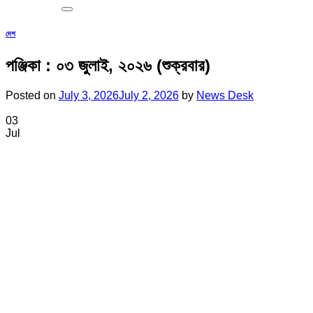
দেশ
পঞ্জিকা : ০৩ জুলাই, ২০২৬ (শুক্রবার)
Posted on
July 3, 2026
July 2, 2026
by
News Desk
03
Jul