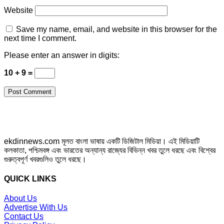
Website
Save my name, email, and website in this browser for the
next time I comment.
Please enter an answer in digits:
10 + 9 =
ekdinnews.com মূলত বাংলা ভাষায় একটি ডিজিটাল মিডিয়া। এই মিডিয়াটি
কলকাতা, পশ্চিমবঙ্গ এবং ভারতের অন্যান্য রাজ্যের বিভিন্ন খবর তুলে ধরছে এবং বিশ্বের
গুরুত্বপূর্ণ খবরগুলিও তুলে ধরছে।
QUICK LINKS
About Us
Advertise With Us
Contact Us