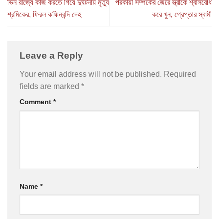
ভিন রাজ্যে কাজ করতে গিয়ে দুর্ঘটনায় মৃত্যু
পরকীয়া সম্পর্কের জেরে স্ত্রীকে শ্বাসরোধ
শ্রমিকের, ফিরল কফিনবন্দি দেহ
করে খুন, গ্রেপ্তার স্বামী
Leave a Reply
Your email address will not be published.
Required
fields are marked
*
Comment
*
Name
*