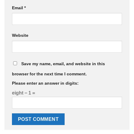
Email
*
Website
Save my name, email, and website in this
browser for the next time I comment.
Please enter an answer in digits:
eight − 1 =