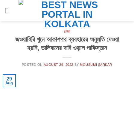
Skip
to
content
দুনিয়া
জওয়াহিরি খুনে আকাশপথ ব্যবহারের অনুমতি দেওয়া
হয়নি, তালিবানের দাবি ওড়াল পাকিস্তান
POSTED ON
AUGUST 29, 2022
BY
MOUSUMI SARKAR
29
Aug