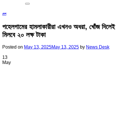
দেশ
পহেলগামের হামলাকারীরা এখনও অধরা, খোঁজ দিলেই
মিলবে ২০ লক্ষ টাকা
Posted on
May 13, 2025
May 13, 2025
by
News Desk
13
May