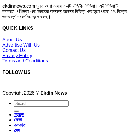
ekdinnews.com মূলত বাংলা ভাষায় একটি ডিজিটাল মিডিয়া। এই মিডিয়াটি
কলকাতা, পশ্চিমবঙ্গ এবং ভারতের অন্যান্য রাজ্যের বিভিন্ন খবর তুলে ধরছে এবং বিশ্বের
গুরুত্বপূর্ণ খবরগুলিও তুলে ধরছে।
QUICK LINKS
About Us
Advertise With Us
Contact Us
Privacy Policy
Terms and Conditions
FOLLOW US
Copyright 2026 ©
Ekdin News
প্রচ্ছদ
জেলা
কলকাতা
দেশ