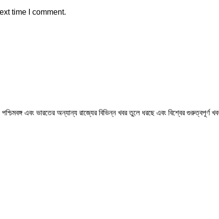
ext time I comment.
মবঙ্গ এবং ভারতের অন্যান্য রাজ্যের বিভিন্ন খবর তুলে ধরছে এবং বিশ্বের গুরুত্বপূর্ণ 