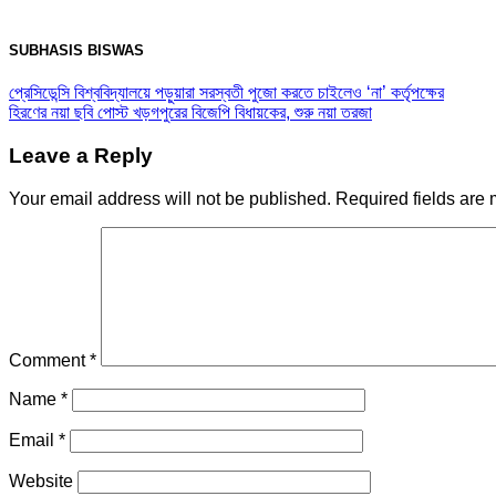
SUBHASIS BISWAS
প্রেসিডেন্সি বিশ্ববিদ্যালয়ে পড়ুয়ারা সরস্বতী পুজো করতে চাইলেও ‘না’ কর্তৃপক্ষের
হিরণের নয়া ছবি পোস্ট খড়গপুরের বিজেপি বিধায়কের, শুরু নয়া তরজা
Leave a Reply
Your email address will not be published.
Required fields are
Comment
*
Name
*
Email
*
Website