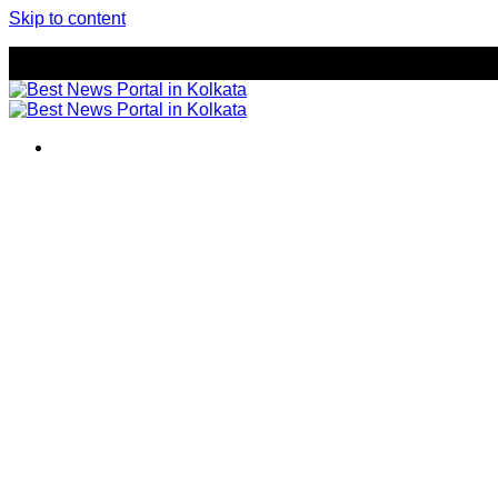
Skip to content