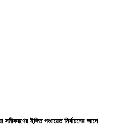
 সমীকরণের ইঙ্গিত পঞ্চায়েত নির্বাচনের আগে