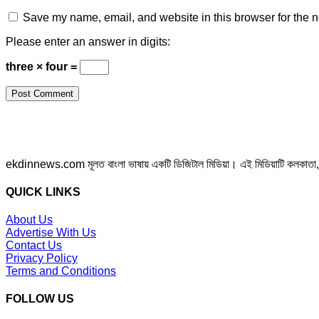
Save my name, email, and website in this browser for the n
Please enter an answer in digits:
three × four =
ekdinnews.com মূলত বাংলা ভাষায় একটি ডিজিটাল মিডিয়া। এই মিডিয়াটি কলকাতা, পশ্চি
QUICK LINKS
About Us
Advertise With Us
Contact Us
Privacy Policy
Terms and Conditions
FOLLOW US