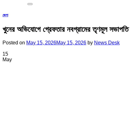
জেলা
খুনের অভিযোগে গ্রেফতার নবগ্রামের তৃণমূল সভাপতি
Posted on
May 15, 2026
May 15, 2026
by
News Desk
15
May