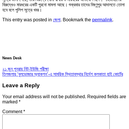
বিরুদ্ধেও মারধরের একটি পুরনো মামলা আছে। শুক্রবার তাদের বিষ্ণুপুর আদালতে তোলা
হবে বলে পুলিশ সূত্রে খবর।
This entry was posted in
জেলা
. Bookmark the
permalink
.
News Desk
২১ জুন পুনরায় নিট-ইউজি পরীক্ষা
তিলজলায় ‘বুলডোজার অ্যাকশন’-এ সাময়িক স্থিতাবস্থার নির্দেশ কলকাতা হাই কোর্টের
Leave a Reply
Your email address will not be published.
Required fields are
marked
*
Comment
*