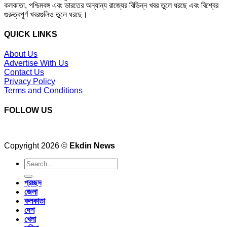
কলকাতা, পশ্চিমবঙ্গ এবং ভারতের অন্যান্য রাজ্যের বিভিন্ন খবর তুলে ধরছে এবং বিশ্বের
গুরুত্বপূর্ণ খবরগুলিও তুলে ধরছে।
QUICK LINKS
About Us
Advertise With Us
Contact Us
Privacy Policy
Terms and Conditions
FOLLOW US
Copyright 2026 ©
Ekdin News
প্রচ্ছদ
জেলা
কলকাতা
দেশ
খেলা