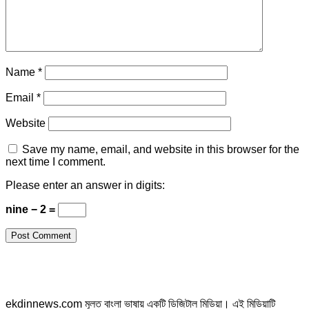
Name
*
Email
*
Website
Save my name, email, and website in this browser for the
next time I comment.
Please enter an answer in digits:
nine − 2 =
ekdinnews.com মূলত বাংলা ভাষায় একটি ডিজিটাল মিডিয়া। এই মিডিয়াটি