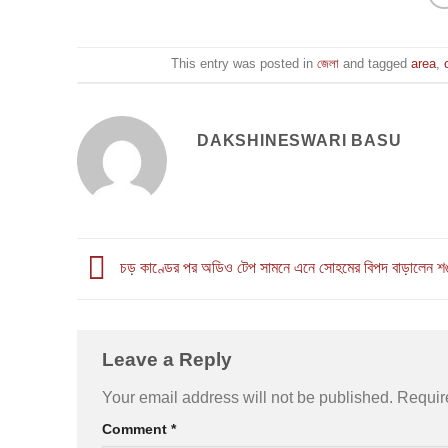
This entry was posted in
জেলা
and tagged
area
,
DAKSHINESWARI BASU
চড় কাণ্ডের পর অডিও টেপ সামনে এনে সোহমের বিপদ বাড়ালেন শঙ
Leave a Reply
Your email address will not be published.
Requir
Comment
*