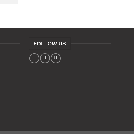
FOLLOW US