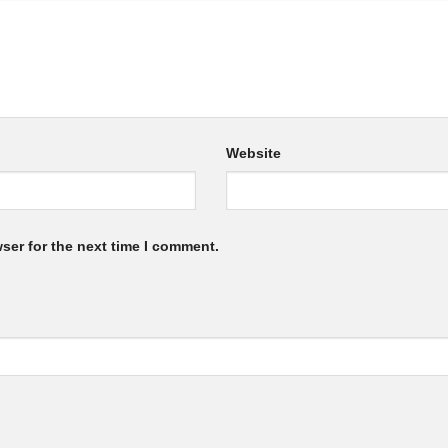
Website
ser for the next time I comment.