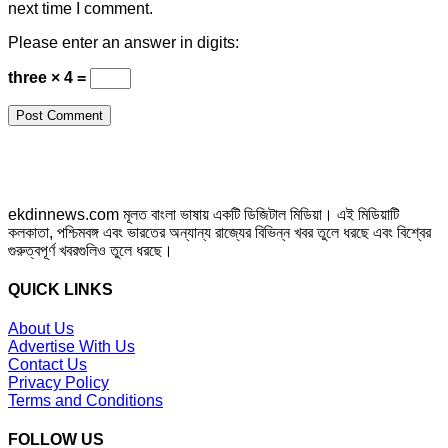
next time I comment.
Please enter an answer in digits:
three × 4 =
ekdinnews.com মূলত বাংলা ভাষায় একটি ডিজিটাল মিডিয়া। এই মিডিয়াটি
কলকাতা, পশ্চিমবঙ্গ এবং ভারতের অন্যান্য রাজ্যের বিভিন্ন খবর তুলে ধরছে এবং বিশ্বের
গুরুত্বপূর্ণ খবরগুলিও তুলে ধরছে।
QUICK LINKS
About Us
Advertise With Us
Contact Us
Privacy Policy
Terms and Conditions
FOLLOW US