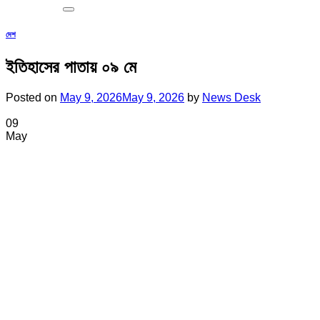
দেশ
ইতিহাসের পাতায় ০৯ মে
Posted on
May 9, 2026
May 9, 2026
by
News Desk
09
May