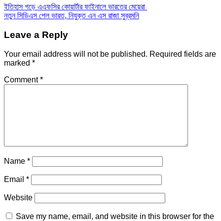
ইতিহাস গড়ে এএফসির কোয়ার্টার ফাইনালে ভারতের মেয়েরা
নতুন সিডিএস পেল ভারত, নিযুক্ত এন এস রাজা সুব্রমনি
Leave a Reply
Your email address will not be published.
Required fields are
marked
*
Comment
*
Name
*
Email
*
Website
Save my name, email, and website in this browser for the