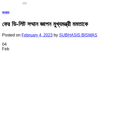
কলকাতা
ফের ডি-লিট সম্মান জ্ঞাপন মুখ্যমন্ত্রী মমতাকে
Posted on
February 4, 2023
by
SUBHASIS BISWAS
04
Feb