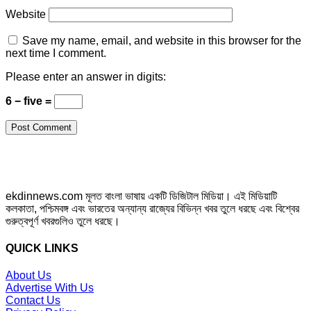
Website
Save my name, email, and website in this browser for the
next time I comment.
Please enter an answer in digits:
6 − five =
ekdinnews.com মূলত বাংলা ভাষায় একটি ডিজিটাল মিডিয়া। এই মিডিয়াটি
কলকাতা, পশ্চিমবঙ্গ এবং ভারতের অন্যান্য রাজ্যের বিভিন্ন খবর তুলে ধরছে এবং বিশ্বের
গুরুত্বপূর্ণ খবরগুলিও তুলে ধরছে।
QUICK LINKS
About Us
Advertise With Us
Contact Us