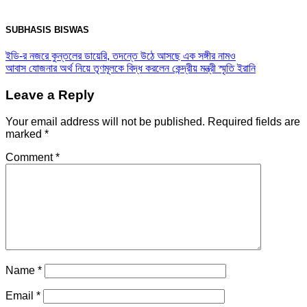
SUBHASIS BISWAS
ইডি-র নজরে কুন্তলের ডায়েরি, তদন্তে উঠে আসছে এক সঙ্গীর নামও
আবাস যোজনার অর্থ নিয়ে তৃণমূলকে বিদ্ধ করলেন কেন্দ্রীয় মন্ত্রী স্মৃতি ইরানি
Leave a Reply
Your email address will not be published.
Required fields are
marked
*
Comment
*
Name
*
Email
*