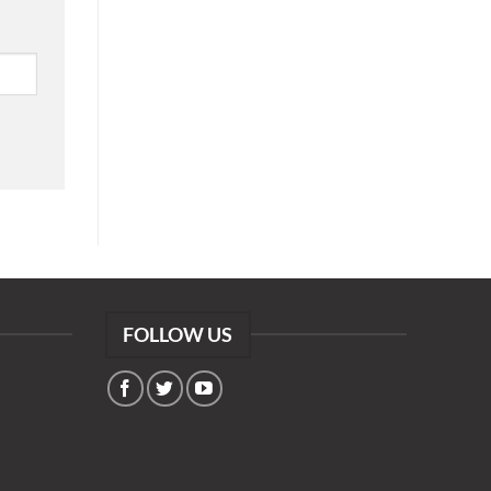
FOLLOW US