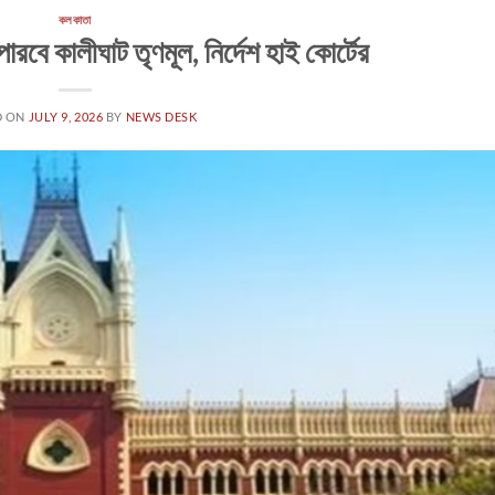
কলকাতা
পারবে কালীঘাট তৃণমূল, নির্দেশ হাই কোর্টের
D ON
JULY 9, 2026
BY
NEWS DESK