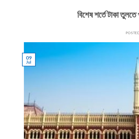
বিশেষ শর্তে টাকা তুলতে 
POSTE
09
Jul