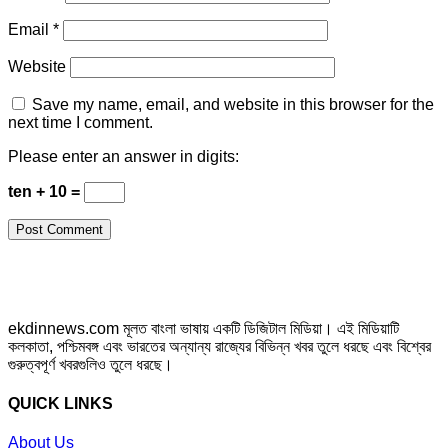
Email
*
Website
Save my name, email, and website in this browser for the
next time I comment.
Please enter an answer in digits:
ten + 10 =
ekdinnews.com মূলত বাংলা ভাষায় একটি ডিজিটাল মিডিয়া। এই মিডিয়াটি
কলকাতা, পশ্চিমবঙ্গ এবং ভারতের অন্যান্য রাজ্যের বিভিন্ন খবর তুলে ধরছে এবং বিশ্বের
গুরুত্বপূর্ণ খবরগুলিও তুলে ধরছে।
QUICK LINKS
About Us