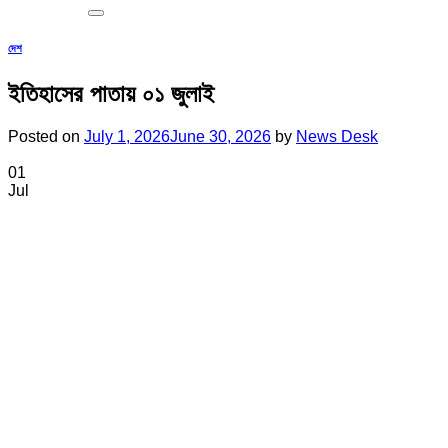
দেশ
ইতিহাসের পাতায় ০১ জুলাই
Posted on
July 1, 2026
June 30, 2026
by
News Desk
01
Jul