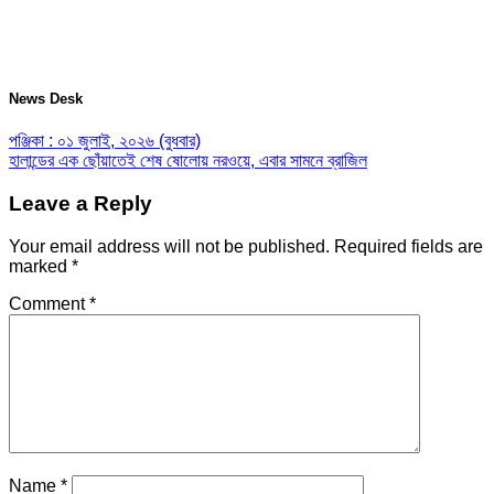
News Desk
পঞ্জিকা : ০১ জুলাই, ২০২৬ (বুধবার)
হালান্ডের এক ছোঁয়াতেই শেষ ষোলোয় নরওয়ে, এবার সামনে ব্রাজিল
Leave a Reply
Your email address will not be published.
Required fields are
marked
*
Comment
*
Name
*