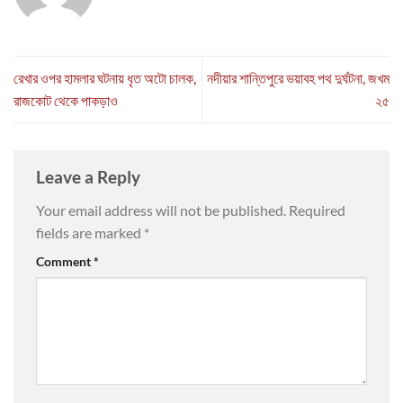
রেখার ওপর হামলার ঘটনায় ধৃত অটো চালক,
নদীয়ার শান্তিপুরে ভয়াবহ পথ দুর্ঘটনা, জখম
রাজকোট থেকে পাকড়াও
২৫
Leave a Reply
Your email address will not be published.
Required
fields are marked
*
Comment
*