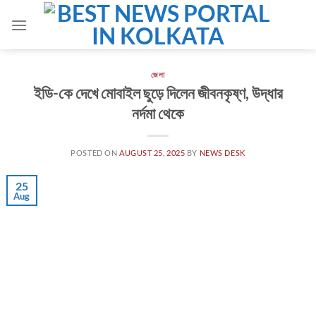
Skip
to
content
জেলা
ইডি-কে দেখে মোবাইল ছুড়ে দিলেন জীবনকৃষ্ণ, উদ্ধার
নর্দমা থেকে
POSTED ON
AUGUST 25, 2025
BY
NEWS DESK
25
Aug