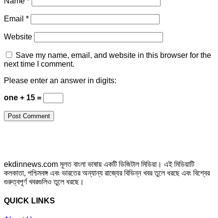
Name
*
Email
*
Website
Save my name, email, and website in this browser for the
next time I comment.
Please enter an answer in digits:
one + 15 =
ekdinnews.com মূলত বাংলা ভাষায় একটি ডিজিটাল মিডিয়া। এই মিডিয়াটি
কলকাতা, পশ্চিমবঙ্গ এবং ভারতের অন্যান্য রাজ্যের বিভিন্ন খবর তুলে ধরছে এবং বিশ্বের
গুরুত্বপূর্ণ খবরগুলিও তুলে ধরছে।
QUICK LINKS