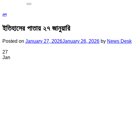
দেশ
ইতিহাসের পাতায় ২৭ জানুয়ারি
Posted on
January 27, 2026
January 26, 2026
by
News Desk
27
Jan