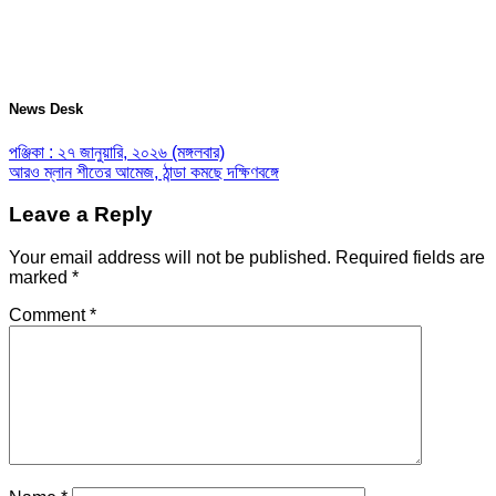
News Desk
পঞ্জিকা : ২৭ জানুয়ারি, ২০২৬ (মঙ্গলবার)
আরও ম্লান শীতের আমেজ, ঠান্ডা কমছে দক্ষিণবঙ্গে
Leave a Reply
Your email address will not be published.
Required fields are
marked
*
Comment
*