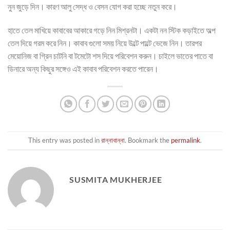
নুন জুড়ে দিন। কারণ আলু সেদ্ধ ও বেসন যোগ করা হচ্ছে নতুন করে।
হাতে তেল মাখিয়ে কাবাবের আকারে গড়ে নিন মিশ্রনটা। একটা নন স্টিক কড়াইতে অল্প
তেল দিয়ে গরম করে নিন। কাবাব গুলো সময় নিয়ে উল্টে পাল্টে ভেজে নিন। তারপর
মেয়োনিজ বা গ্রিন চাটনি বা টমেটো শস দিয়ে পরিবেশন করুন। চাইলে ভাতের পাতে বা
ডিনারে অন্য কিছুর সঙ্গেও এই কাবাব পরিবেশন করতে পারেন।
This entry was posted in
রান্নাবান্না
. Bookmark the
permalink
.
SUSMITA MUKHERJEE