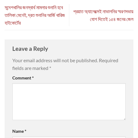
সন্দেশখালির জনস্বার্থ মামলার শুনানি হবে
প্রয়াত অ্যালেক্সেই নাভালনির স্মরণসভায়
তালিকা মেনেই, দ্রত শুনানির আর্জি খারিজ
যোগ দিতেই ১৫৪ জনের জেল
হাইকোর্টের
Leave a Reply
Your email address will not be published.
Required
fields are marked
*
Comment
*
Name
*