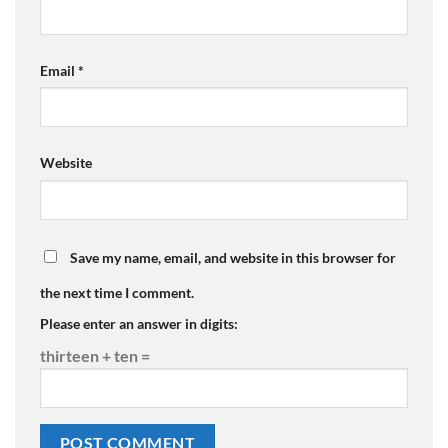
Email
*
Website
Save my name, email, and website in this browser for
the next time I comment.
Please enter an answer in digits:
thirteen + ten =