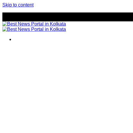
Skip to content