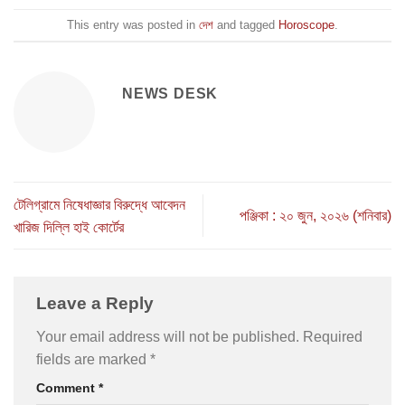
This entry was posted in
দেশ
and tagged
Horoscope
.
NEWS DESK
টেলিগ্রামে নিষেধাজ্ঞার বিরুদ্ধে আবেদন
পঞ্জিকা : ২০ জুন, ২০২৬ (শনিবার)
খারিজ দিল্লি হাই কোর্টের
Leave a Reply
Your email address will not be published.
Required
fields are marked
*
Comment
*