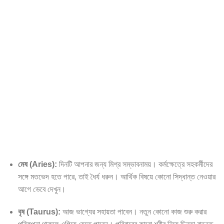
মেষ (Aries):
দিনটি আপনার জন্য মিশ্র সম্ভাবনাময়। কর্মক্ষেত্রে সহকর্মীদের
সঙ্গে মতভেদ হতে পারে, তাই ধৈর্য ধরুন। আর্থিক বিষয়ে কোনো সিদ্ধান্ত নেওয়ার
আগে ভেবে দেখুন।
বৃষ (Taurus):
আজ ভাগ্যের সহায়তা পাবেন। নতুন কোনো কাজ শুরু করার