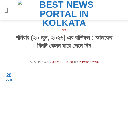
Skip
to
content
দেশ
শনিবার (২০ জুন, ২০২৬) এর রাশিফল : আজকের
দিনটি কেমন যাবে জেনে নিন
POSTED ON
JUNE 20, 2026
BY
NEWS DESK
20
Jun