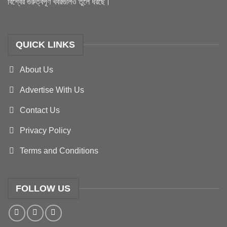
বিশ্বের গুরুত্বপূর্ণ খবরগুলিও তুলে ধরছে।
QUICK LINKS
About Us
Advertise With Us
Contact Us
Privacy Policy
Terms and Conditions
FOLLOW US