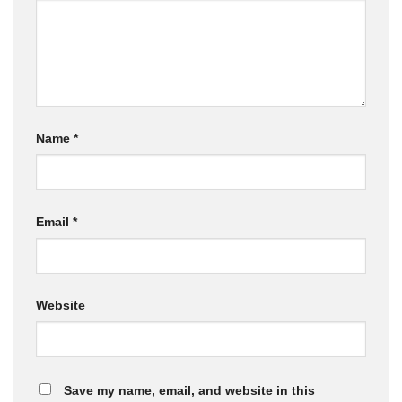
Name
*
Email
*
Website
Save my name, email, and website in this