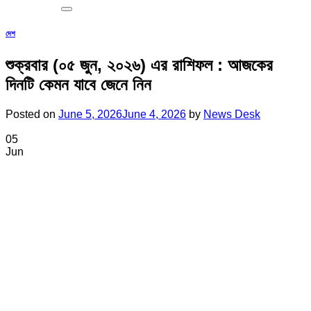
দেশ
শুক্রবার (০৫ জুন, ২০২৬) এর রাশিফল : আজকের
দিনটি কেমন যাবে জেনে নিন
Posted on
June 5, 2026
June 4, 2026
by
News Desk
05
Jun