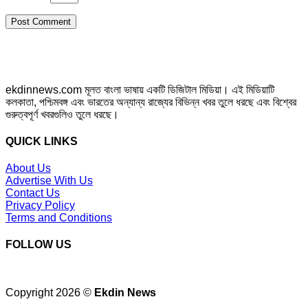
ekdinnews.com মূলত বাংলা ভাষায় একটি ডিজিটাল মিডিয়া। এই মিডিয়াটি
কলকাতা, পশ্চিমবঙ্গ এবং ভারতের অন্যান্য রাজ্যের বিভিন্ন খবর তুলে ধরছে এবং বিশ্বের
গুরুত্বপূর্ণ খবরগুলিও তুলে ধরছে।
QUICK LINKS
About Us
Advertise With Us
Contact Us
Privacy Policy
Terms and Conditions
FOLLOW US
Copyright 2026 ©
Ekdin News