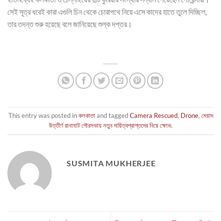
সেই সূত্র ধরেই কারা এগুলি চিন থেকে চোরাপথে নিয়ে এসে কাদের হাতে তুলে দিচ্ছিল,
তার তদন্ত শুরু হয়েছে বলে জানিয়েছে শুল্ক দপ্তর।
This entry was posted in
কলকাতা
and tagged
Camera Rescued
,
Drone
,
মেয়াদ
উত্তীর্ণ রানাঘাট পৌরসভায় নতুন দায়িত্বপ্রাপ্তদের নিয়ে ক্ষোভ
.
SUSMITA MUKHERJEE