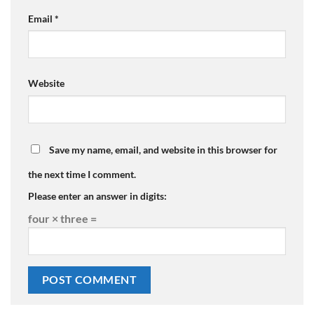
Email
*
Website
Save my name, email, and website in this browser for
the next time I comment.
Please enter an answer in digits:
four × three =