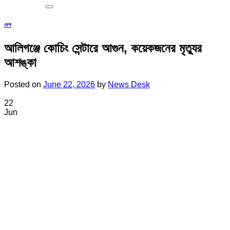
দেশ
আলিগঞ্জে কোচিং সেন্টারে আগুন, কয়েকজনের মৃত্যুর
আশঙ্কা
Posted on
June 22, 2026
by
News Desk
22
Jun