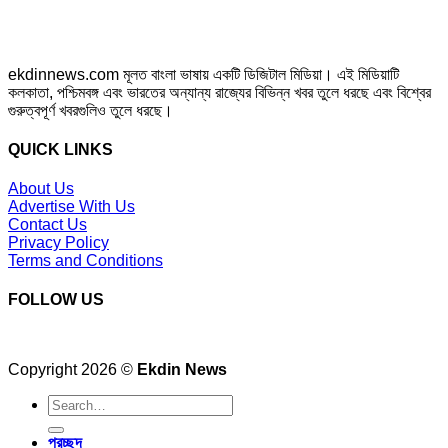
ekdinnews.com মূলত বাংলা ভাষায় একটি ডিজিটাল মিডিয়া। এই মিডিয়াটি
কলকাতা, পশ্চিমবঙ্গ এবং ভারতের অন্যান্য রাজ্যের বিভিন্ন খবর তুলে ধরছে এবং বিশ্বের
গুরুত্বপূর্ণ খবরগুলিও তুলে ধরছে।
QUICK LINKS
About Us
Advertise With Us
Contact Us
Privacy Policy
Terms and Conditions
FOLLOW US
Copyright 2026 ©
Ekdin News
প্রচ্ছদ