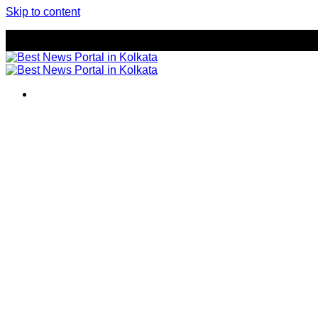
Skip to content