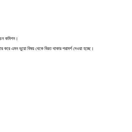
র্বাচন কমিশন।
 প্রচার করে এমন ভুয়ো বিষয় থেকে বিরত থাকার পরামর্শ দেওয়া হচ্ছে।