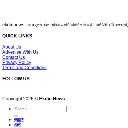
ekdinnews.com মূলত বাংলা ভাষায় একটি ডিজিটাল মিডিয়া। এই মিডিয়াটি কলকাতা, পশ্চি
QUICK LINKS
About Us
Advertise With Us
Contact Us
Privacy Policy
Terms and Conditions
FOLLOW US
Copyright 2026 ©
Ekdin News
প্রচ্ছদ
জেলা