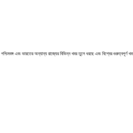
মবঙ্গ এবং ভারতের অন্যান্য রাজ্যের বিভিন্ন খবর তুলে ধরছে এবং বিশ্বের গুরুত্বপূর্ণ 