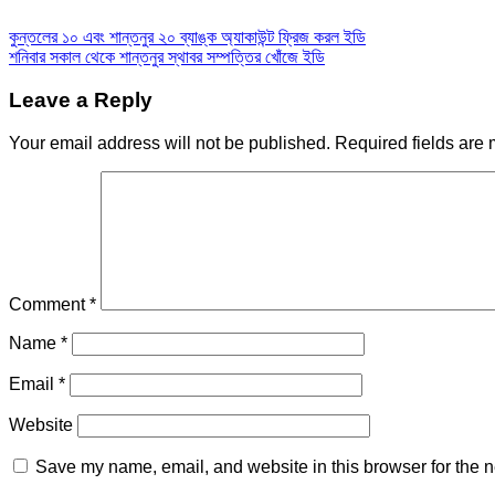
কুন্তলের ১০ এবং শান্তনুর ২০ ব্যাঙ্ক অ্যাকাউন্ট ফ্রিজ করল ইডি
শনিবার সকাল থেকে শান্তনুর স্থাবর সম্পত্তির খোঁজে ইডি
Leave a Reply
Your email address will not be published.
Required fields are
Comment
*
Name
*
Email
*
Website
Save my name, email, and website in this browser for the n