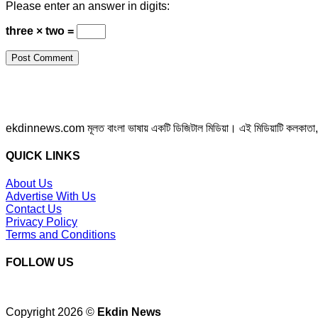
Please enter an answer in digits:
three × two =
ekdinnews.com মূলত বাংলা ভাষায় একটি ডিজিটাল মিডিয়া। এই মিডিয়াটি কলকাতা, পশ্চি
QUICK LINKS
About Us
Advertise With Us
Contact Us
Privacy Policy
Terms and Conditions
FOLLOW US
Copyright 2026 ©
Ekdin News