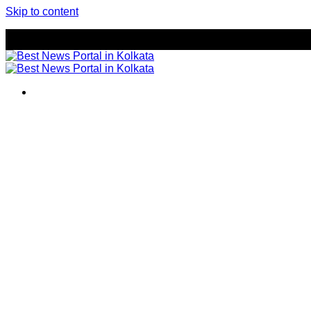
Skip to content