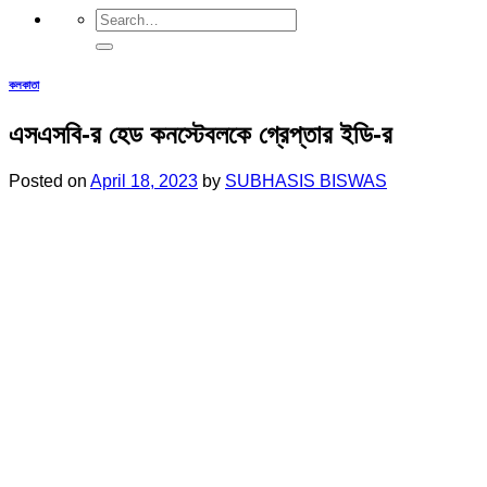
কলকাতা
এসএসবি-র হেড কনস্টেবলকে গ্রেপ্তার ইডি-র
Posted on
April 18, 2023
by
SUBHASIS BISWAS