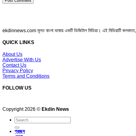
ekdinnews.com মূলত বাংলা ভাষায় একটি ডিজিটাল মিডিয়া। এই মিডিয়াটি কলকাতা, পশ্চি
QUICK LINKS
About Us
Advertise With Us
Contact Us
Privacy Policy
Terms and Conditions
FOLLOW US
Copyright 2026 ©
Ekdin News
প্রচ্ছদ