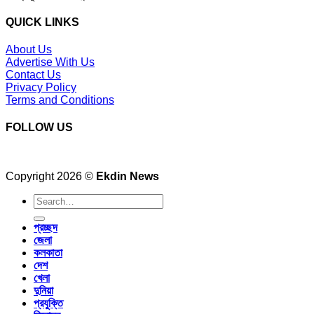
QUICK LINKS
About Us
Advertise With Us
Contact Us
Privacy Policy
Terms and Conditions
FOLLOW US
Copyright 2026 ©
Ekdin News
প্রচ্ছদ
জেলা
কলকাতা
দেশ
খেলা
দুনিয়া
প্রযুক্তি