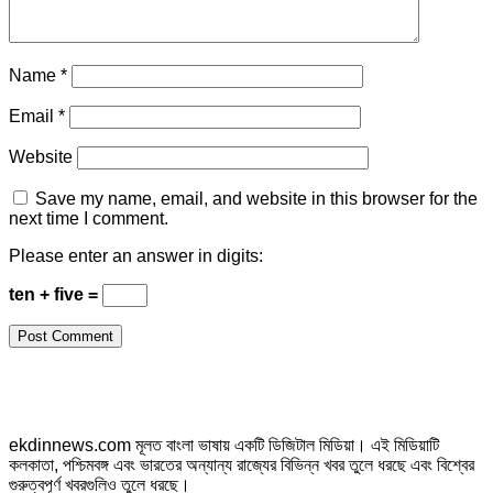
Name
*
Email
*
Website
Save my name, email, and website in this browser for the
next time I comment.
Please enter an answer in digits:
ten + five =
ekdinnews.com মূলত বাংলা ভাষায় একটি ডিজিটাল মিডিয়া। এই মিডিয়াটি
কলকাতা, পশ্চিমবঙ্গ এবং ভারতের অন্যান্য রাজ্যের বিভিন্ন খবর তুলে ধরছে এবং বিশ্বের
গুরুত্বপূর্ণ খবরগুলিও তুলে ধরছে।