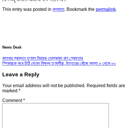
This entry was posted in
কলকাতা
. Bookmark the
permalink
.
News Desk
কালনার প্রাক্তন তৃণমূল বিধায়ক দেবপ্রসাদ বাগ গ্রেফতার
স্পিকারকে কবে চিঠি দেবেন বিক্ষুব্ধ তৃণমূলীরা, উত্তরের খোঁজে ব্যস্ত ৮ থেকে ৮০
Leave a Reply
Your email address will not be published.
Required fields are
marked
*
Comment
*