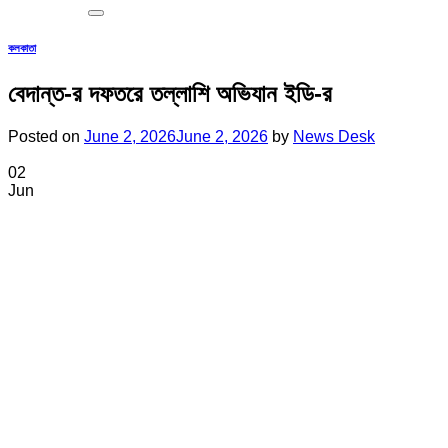
কলকাতা
বেদান্ত-র দফতরে তল্লাশি অভিযান ইডি-র
Posted on
June 2, 2026
June 2, 2026
by
News Desk
02
Jun